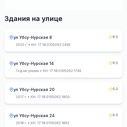
Здания на улице
6.0
ул Убсу-Нурская 8
2020 г.
• КН: 17:18:0105062:2495
6.0
ул Убсу-Нурская 14
Год не указан
• КН: 17:18:0105062:1745
5.0
ул Убсу-Нурская 20
2017 г.
• КН: 17:18:0105062:1800
6.0
ул Убсу-Нурская 24
2018 г.
• КН: 17:18:0105062:1862