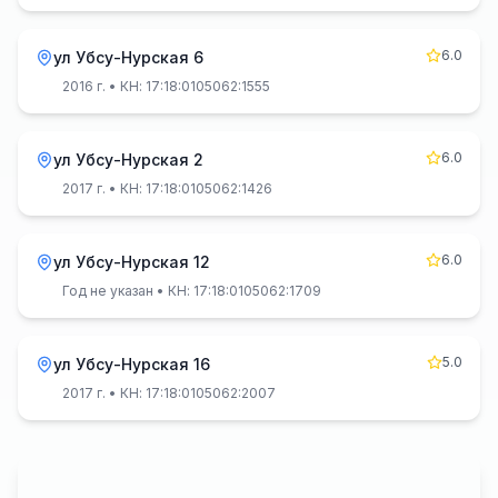
6.0
ул Убсу-Нурская 6
2016 г.
• КН: 17:18:0105062:1555
6.0
ул Убсу-Нурская 2
2017 г.
• КН: 17:18:0105062:1426
6.0
ул Убсу-Нурская 12
Год не указан
• КН: 17:18:0105062:1709
5.0
ул Убсу-Нурская 16
2017 г.
• КН: 17:18:0105062:2007