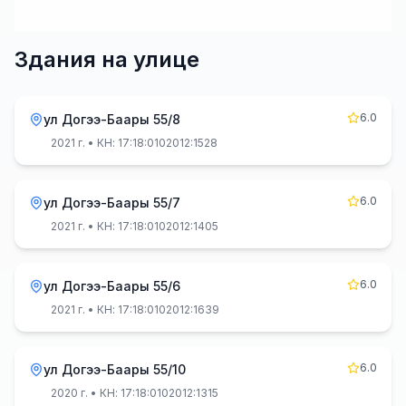
Здания на улице
6.0
ул Догээ-Баары 55/8
2021 г.
• КН: 17:18:0102012:1528
6.0
ул Догээ-Баары 55/7
2021 г.
• КН: 17:18:0102012:1405
6.0
ул Догээ-Баары 55/6
2021 г.
• КН: 17:18:0102012:1639
6.0
ул Догээ-Баары 55/10
2020 г.
• КН: 17:18:0102012:1315